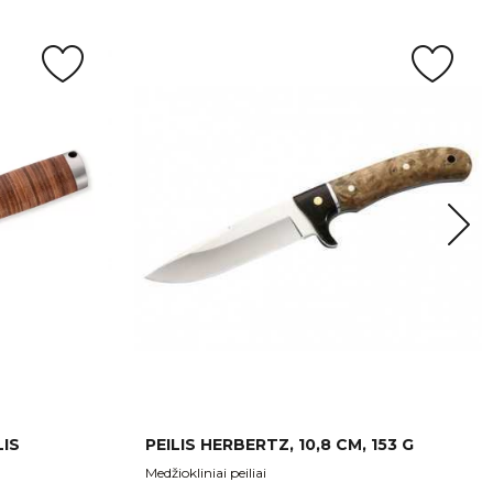
LIS
PEILIS HERBERTZ, 10,8 CM, 153 G
Medžiokliniai peiliai