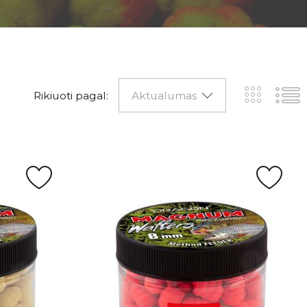
Rikiuoti pagal:
Aktualumas