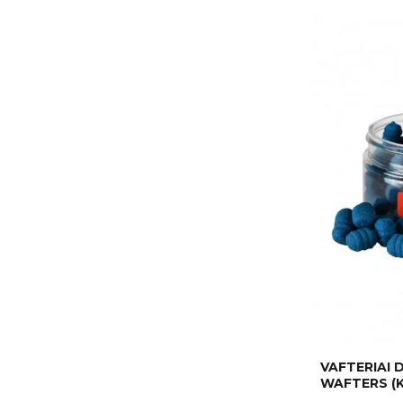
VAFTERIAI
WAFTERS (K