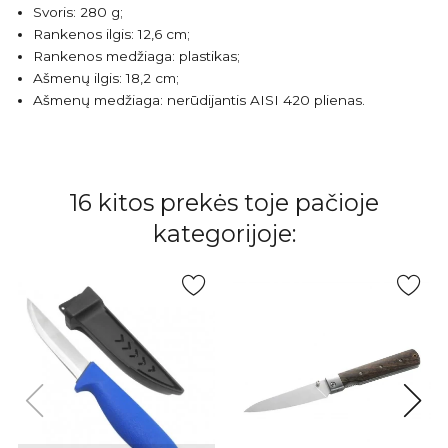
Svoris: 280 g;
Rankenos ilgis: 12,6 cm;
Rankenos medžiaga: plastikas;
Ašmenų ilgis: 18,2 cm;
Ašmenų medžiaga: nerūdijantis AISI 420 plienas.
16 kitos prekės toje pačioje
kategorijoje: