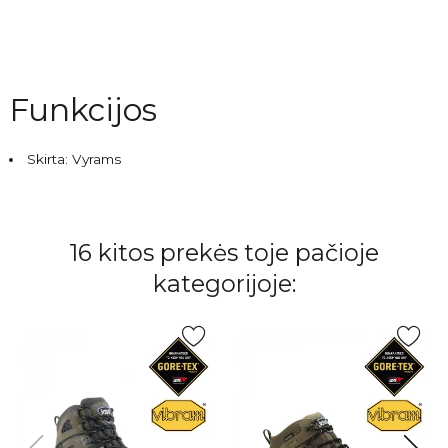
Funkcijos
Skirta: Vyrams
16 kitos prekės toje pačioje
kategorijoje: