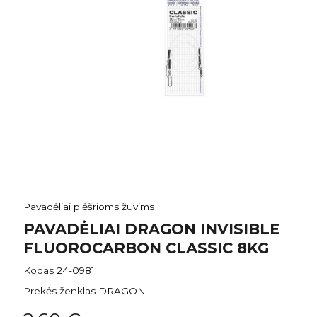
Pavadėliai plėšrioms žuvims
PAVADĖLIAI DRAGON INVISIBLE
FLUOROCARBON CLASSIC 8KG
Kodas
24-0981
Prekės ženklas
DRAGON