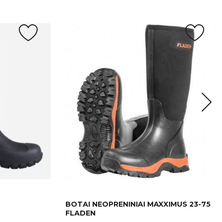
L
BOTAI NEOPRENINIAI MAXXIMUS 23-75
FLADEN