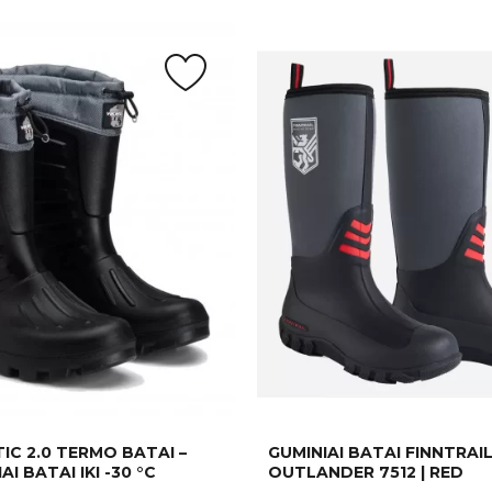
TIC 2.0 TERMO BATAI –
GUMINIAI BATAI FINNTRAI
IAI BATAI IKI -30 °C
OUTLANDER 7512 | RED