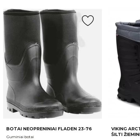
BOTAI NEOPRENINIAI FLADEN 23-76
VIKING ARC
ŠILTI ŽIEMIN
Guminiai botai